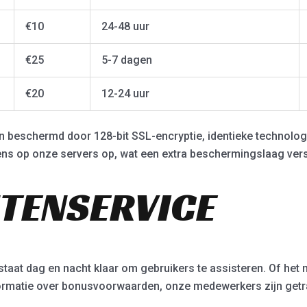
€10
24-48 uur
€25
5-7 dagen
€20
12-24 uur
en beschermd door 128-bit SSL-encryptie, identieke technolog
ns op onze servers op, wat een extra beschermingslaag vers
NTENSERVICE
taat dag en nacht klaar om gebruikers te assisteren. Of het
matie over bonusvoorwaarden, onze medewerkers zijn getra