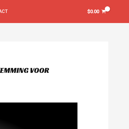
ACT
$
0.00
TEMMING VOOR