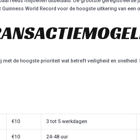
aal reeds miljoenen uitbetaald. De grootste geregistreerde ja
et Guinness World Record voor de hoogste uitkering van een 
TRANSACTIEMOGE
 met de hoogste prioriteit wat betreft veiligheid en snelheid.
€10
3 tot 5 werkdagen
€10
24-48 uur