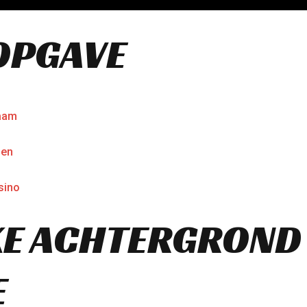
OPGAVE
Naam
den
sino
KE ACHTERGROND
E