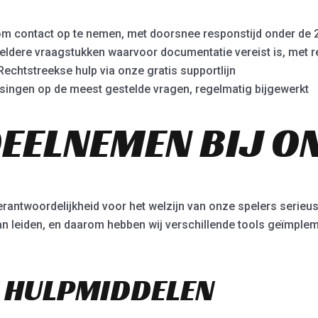
m contact op te nemen, met doorsnee responstijd onder de 
ldere vraagstukken waarvoor documentatie vereist is, met r
echtstreekse hulp via onze gratis supportlijn
ingen op de meest gestelde vragen, regelmatig bijgewerkt
EELNEMEN BIJ O
antwoordelijkheid voor het welzijn van onze spelers serieus
n leiden, en daarom hebben wij verschillende tools geïmpl
 HULPMIDDELEN