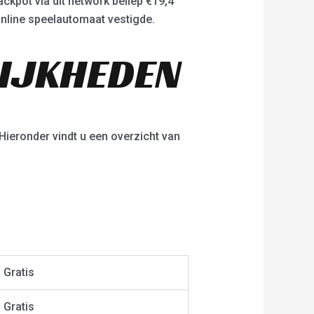
ckpot via dit network beliep €19,4
online speelautomaat vestigde.
LIJKHEDEN
 Hieronder vindt u een overzicht van
Gratis
Gratis