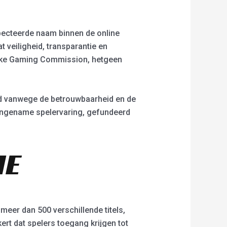
pecteerde naam binnen de online
 veiligheid, transparantie en
wake Gaming Commission, hetgeen
od vanwege de betrouwbaarheid en de
 aangename spelervaring, gefundeerd
IE
 meer dan 500 verschillende titels,
t dat spelers toegang krijgen tot