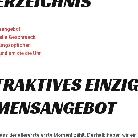
ERZEICHNIS
nsangebot
r alle Geschmack
lungsoptionen
nd um die die Uhr
TRAKTIVES EINZI
MENSANGEBOT
ass der allererste erste Moment zählt. Deshalb haben wir e