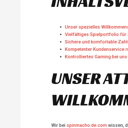
INHALTSV
Unser spezielles Willkomme
Vielfältiges Spielportfolio fü
Sichere und komfortable Zah
Kompetenter Kundenservice ru
Kontrolliertes Gaming bei uns
UNSER AT
WILLKOM
Wir bei
spinmacho.de.com
wissen, d