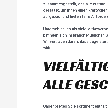
zusammengestellt, das alle erstmali
gestaltet, um Ihnen einen kraftvoll
aufgebaut und bieten faire Anforder
Unterschiedlich als viele Mitbewerb
befinden sich im branchenüblichen 
Wir vertrauen daran, dass begeister
wider.
VIELFÄLTI
ALLE GES
Unser breites Spielsortiment enthält