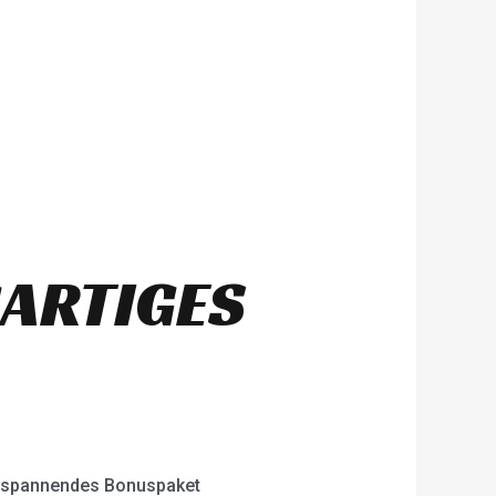
GARTIGES
in spannendes Bonuspaket