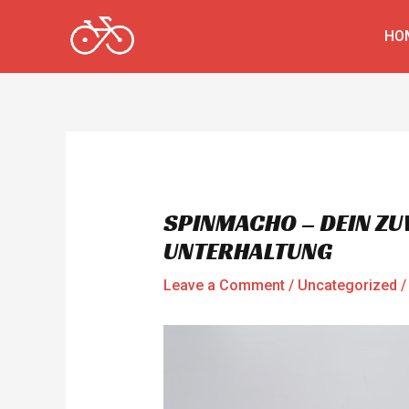
Skip
Post
to
navigation
HO
content
SPINMACHO – DEIN Z
UNTERHALTUNG
Leave a Comment
/
Uncategorized
/