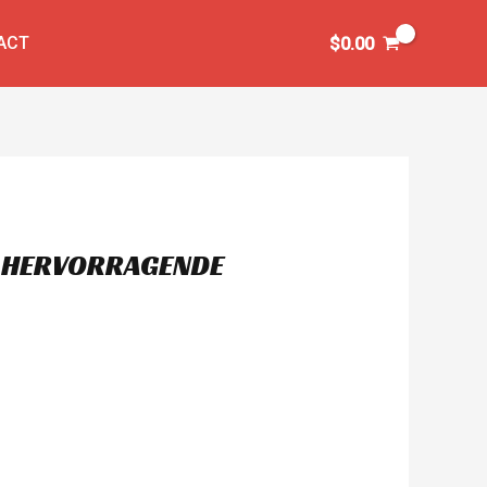
ACT
$
0.00
R HERVORRAGENDE